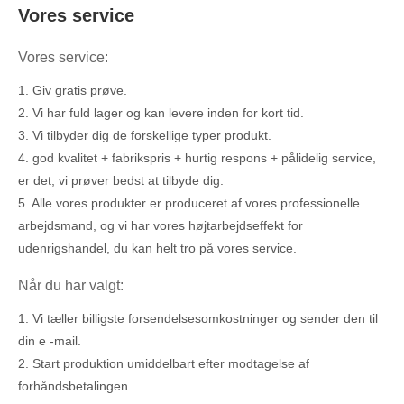
Vores service
Vores service:
1. Giv gratis prøve.
2. Vi har fuld lager og kan levere inden for kort tid.
3. Vi tilbyder dig de forskellige typer produkt.
4. god kvalitet + fabrikspris + hurtig respons + pålidelig service,
er det, vi prøver bedst at tilbyde dig.
5. Alle vores produkter er produceret af vores professionelle
arbejdsmand, og vi har vores højtarbejdseffekt for
udenrigshandel, du kan helt tro på vores service.
Når du har valgt:
1. Vi tæller billigste forsendelsesomkostninger og sender den til
din e -mail.
2. Start produktion umiddelbart efter modtagelse af
forhåndsbetalingen.