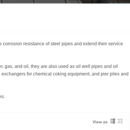
e corrosion resistance of steel pipes and extend their service
 gas, and oil, they are also used as oil well pipes and oil
 oil exchangers for chemical coking equipment, and pier piles and
es.
View as