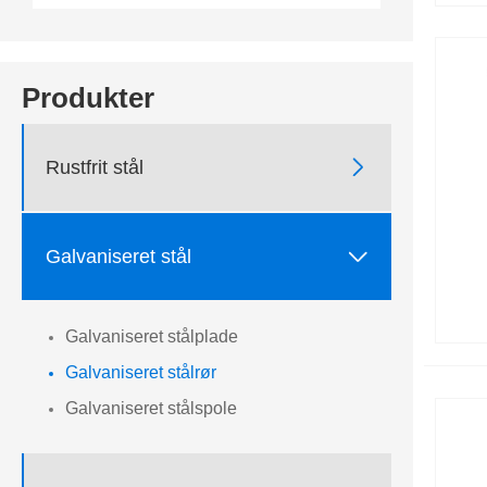
Produkter

Rustfrit stål

Galvaniseret stål
Galvaniseret stålplade
Galvaniseret stålrør
Galvaniseret stålspole