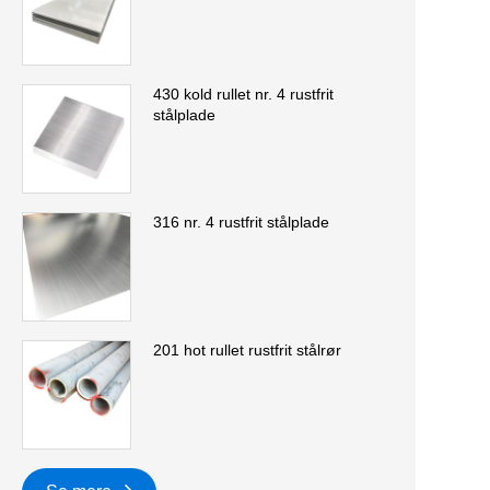
430 kold rullet nr. 4 rustfrit
stålplade
316 nr. 4 rustfrit stålplade
201 hot rullet rustfrit stålrør