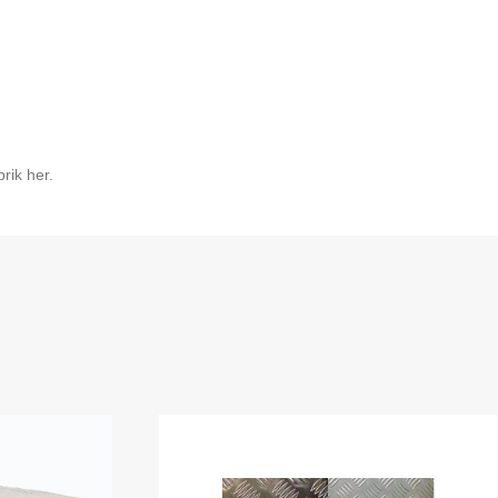
rik her.