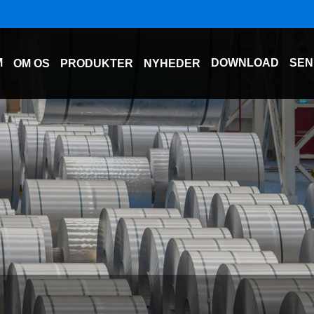
M
DOWNLOAD
SEN
OM OS
PRODUKTER
NYHEDER