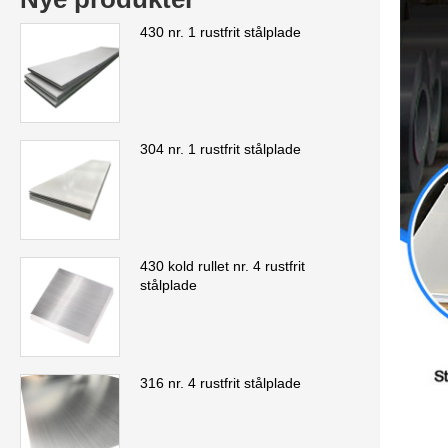
430 nr. 1 rustfrit stålplade
304 nr. 1 rustfrit stålplade
430 kold rullet nr. 4 rustfrit
stålplade
316 nr. 4 rustfrit stålplade