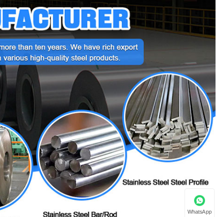
WhatsApp