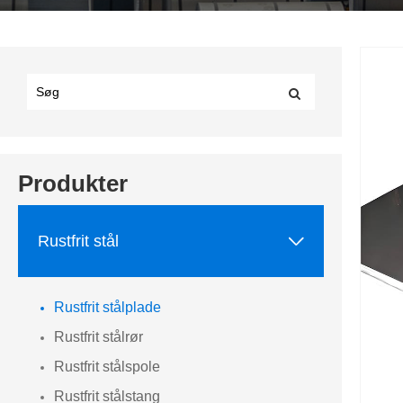
Produkter

Rustfrit stål
Rustfrit stålplade
Rustfrit stålrør
Rustfrit stålspole
Rustfrit stålstang