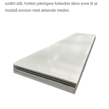
rustfrit stål, hvilket yderligere forbedrer dens evne til at
modstå erosion med ætsende medier.