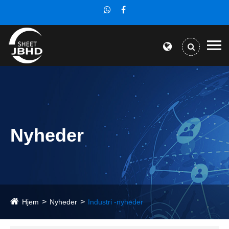
Nyheder
Hjem
Nyheder
Industri -nyheder