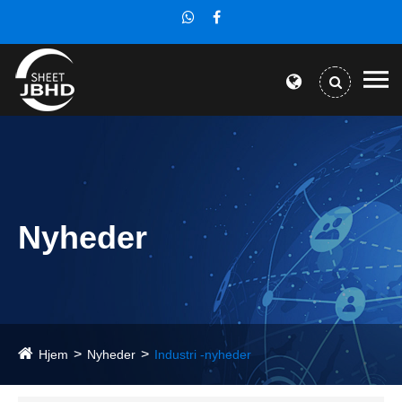
Nyheder
Hjem
Nyheder
Industri -nyheder