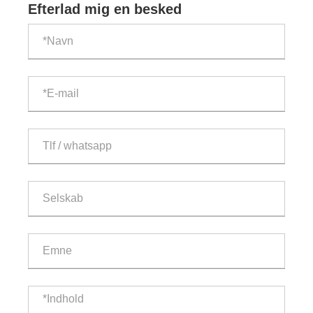
Efterlad mig en besked