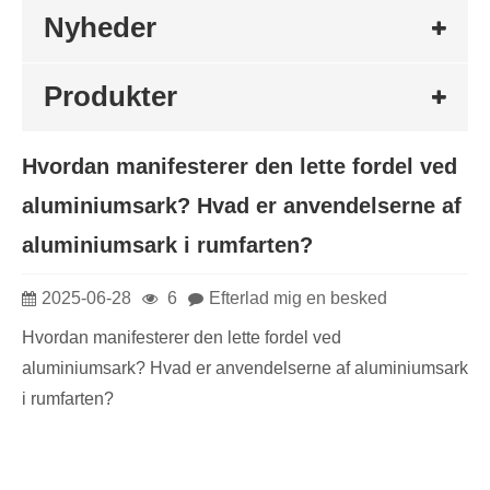
Nyheder
Produkter
Hvordan manifesterer den lette fordel ved
aluminiumsark? Hvad er anvendelserne af
aluminiumsark i rumfarten?
2025-06-28
6
Efterlad mig en besked
Hvordan manifesterer den lette fordel ved
aluminiumsark? Hvad er anvendelserne af aluminiumsark
i rumfarten?